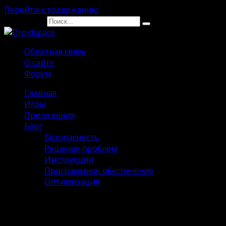
Перейти к содержанию
Search for:
Обратная связь
О сайте
Форум
Главная
Игры
Приложения
Блог
Безопасность
Решение проблем
Инструкции
Программное обеспечение
Оптимизация
LordSerial на Андроид