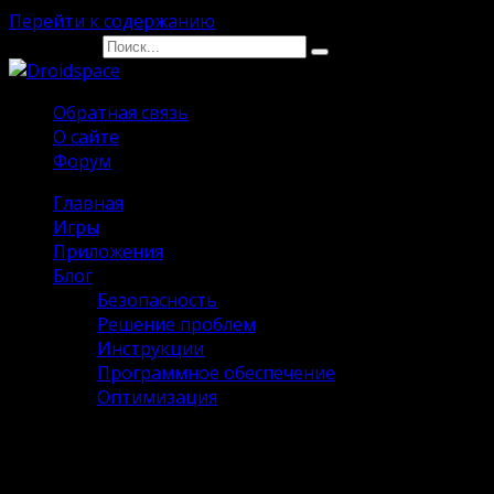
Перейти к содержанию
Search for:
Обратная связь
О сайте
Форум
Главная
Игры
Приложения
Блог
Безопасность
Решение проблем
Инструкции
Программное обеспечение
Оптимизация
Overcooked 2 на Андроид