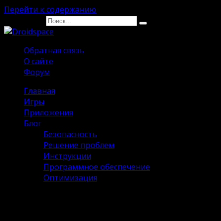
Перейти к содержанию
Search for:
Обратная связь
О сайте
Форум
Главная
Игры
Приложения
Блог
Безопасность
Решение проблем
Инструкции
Программное обеспечение
Оптимизация
Metro 2033 Wars на Андроид