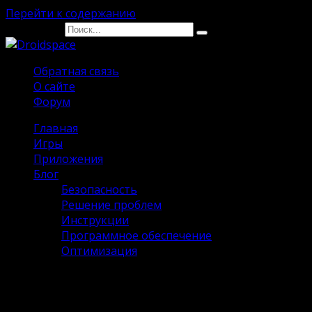
Перейти к содержанию
Search for:
Обратная связь
О сайте
Форум
Главная
Игры
Приложения
Блог
Безопасность
Решение проблем
Инструкции
Программное обеспечение
Оптимизация
Lona RPG на Андроид