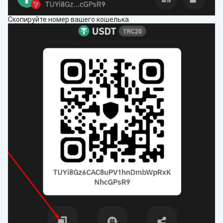
Скопируйте номер вашего кошелька.