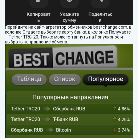
Перейдите на сайт-агрегатор обменников bestchange.com, в
колонке Отдаете выберите карту банка, в колонке Получаете
– Tether TRC-20. Также можете тапнуть на Популярное и
выбрать направление обмена.