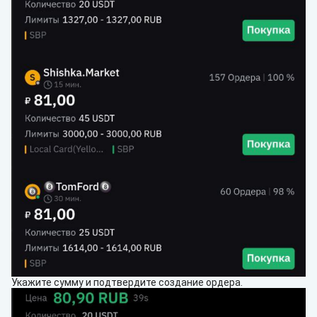
Укажите сумму и подтвердите создание ордера.