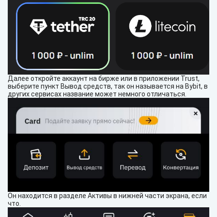
Далее откройте аккаунт на бирже или в приложении Trust,
выберите пункт Вывод средств, так он называется на Bybit, в
других сервисах название может немного отличаться.
Он находится в разделе Активы в нижней части экрана, если
что.