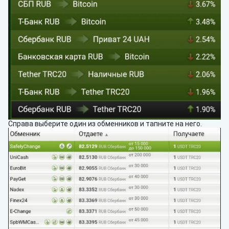
Справа выберите один из обменников и тапните на него.