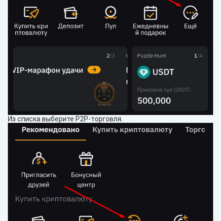
Из списка выберите P2P-торговля.