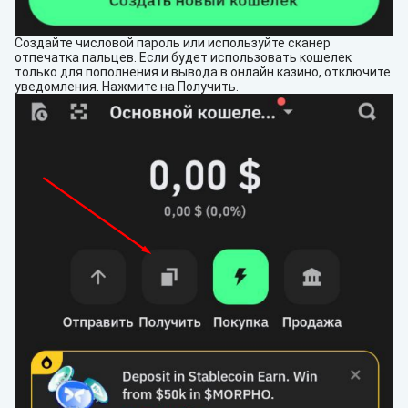
Создайте числовой пароль или используйте сканер
отпечатка пальцев. Если будет использовать кошелек
только для пополнения и вывода в онлайн казино, отключите
уведомления. Нажмите на Получить.