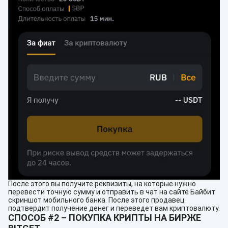
После этого вы получите реквизиты, на которые нужно
перевести точную сумму и отправить в чат на сайте Байбит
скриншот мобильного банка. После этого продавец
подтвердит получение денег и переведет вам криптовалюту.
СПОСОБ #2 – ПОКУПКА КРИПТЫ НА БИРЖЕ