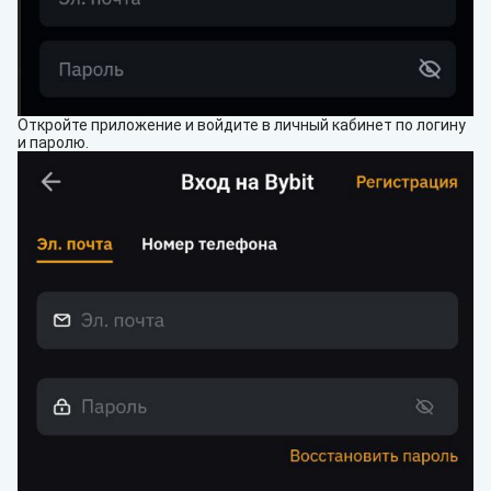
Откройте приложение и войдите в личный кабинет по логину
и паролю.