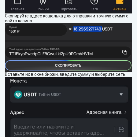
Скопируйте адрес кошелька для отправки и точную сумму с
сайта казино.
Вставьте их в окне биржи, введите сумму и выберите сеть.