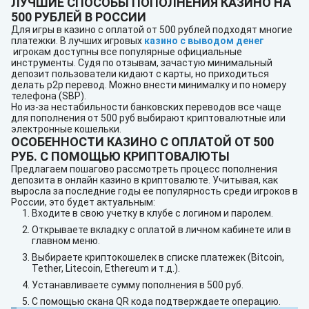
ЛУЧШИЕ СПОСОБЫ ПОПОЛНЕНИЯ КАЗИНО НА
500 РУБЛЕЙ В РОССИИ
Для игры в казино с оплатой от 500 рублей подходят многие
платежки. В лучших игровых
казино с выводом денег
игрокам доступны все популярные официальные
инструменты. Судя по отзывам, зачастую минимальный
депозит пользователи кидают с карты, но приходиться
делать p2p перевод. Можно внести минималку и по номеру
телефона (SBP).
Но из-за нестабильности банковских переводов все чаще
для пополнения от 500 руб выбирают криптовалютные или
электронные кошельки.
ОСОБЕННОСТИ КАЗИНО С ОПЛАТОЙ ОТ 500
РУБ. С ПОМОЩЬЮ КРИПТОВАЛЮТЫ
Предлагаем пошагово рассмотреть процесс пополнения
депозита в онлайн казино в криптовалюте. Учитывая, как
выросла за последние годы ее популярность среди игроков в
России, это будет актуальным:
Входите в свою учетку в клубе с логином и паролем.
Открываете вкладку с оплатой в личном кабинете или в
главном меню.
Выбираете криптокошелек в списке платежек (Bitcoin,
Tether, Litecoin, Ethereum и т.д.).
Устанавливаете сумму пополнения в 500 руб.
С помощью скана QR кода подтверждаете операцию.