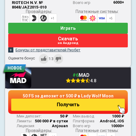
6000+
Всего игр
RIOTECH N.V. №
8048/JAZ2015-010
Провайдеры:
Платежные системы:
+1
+5
Играть
Скачать
на Андроид
+
Бонусы от представителей Риобет
Оцените бонус
1
3
НОВОЕ
#6
MAD
4.8
50 FS за депозит от 500 ₽ в Lady Wolf Moon
Получить
50 ₽
1000 ₽
Мин.депозит:
Мин.вывод
500 000 ₽ в сутки
Android, iOS
Лимиты
Платформа
Anjouan
10000+
Лицензия
Всего игр
Провайдеры:
Платежные системы: