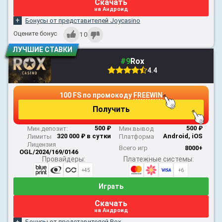
Скачать
на Андроид
+
Бонусы от представителей Joycasino
Оцените бонус
1
0
ЛУЧШИЕ СТАВКИ
#9
Rox
4.4
100 FS по промокоду
FREEWIN
Получить
500 ₽
500 ₽
Мин.депозит:
Мин.вывод
320 000 ₽ в сутки
Android, iOS
Лимиты
Платформа
Лицензия
8000+
Всего игр
OGL/2024/169/0146
Провайдеры:
Платежные системы:
+45
+6
Играть
Скачать
на Андроид
+
Бонусы от представителей Rox