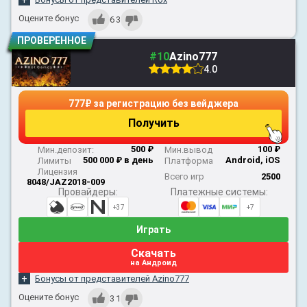
Оцените бонус
6
3
ПРОВЕРЕННОЕ
#10
Azino777
4.0
777₽ за регистрацию без вейджера
Получить
500 ₽
100 ₽
Мин.депозит:
Мин.вывод
500 000 ₽ в день
Android, iOS
Лимиты
Платформа
Лицензия
2500
Всего игр
8048/JAZ2018-009
Провайдеры:
Платежные системы:
+37
+7
Играть
Скачать
на Андроид
+
Бонусы от представителей Azino777
Оцените бонус
3
1