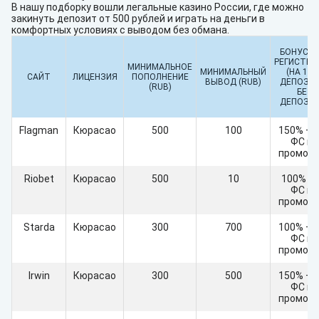
В нашу подборку вошли легальные казино России, где можно
закинуть депозит от 500 рублей и играть на деньги в
комфортных условиях с выводом без обмана.
БОНУСЫ 
РЕГИСТРА
МИНИМАЛЬНОЕ
МИНИМАЛЬНЫЙ
(НА 1-Ы
САЙТ
ЛИЦЕНЗИЯ
ПОПОЛНЕНИЕ
ВЫВОД (RUB)
ДЕПОЗИТ
(RUB)
БЕЗ
ДЕПОЗИТ
Flagman
Кюрасао
500
100
150% + 
ФС по
промоко
Riobet
Кюрасао
500
10
100% + 
ФС по
промоко
Starda
Кюрасао
300
700
100% + 
ФС по
промоко
Irwin
Кюрасао
300
500
150% + 
ФС по
промоко