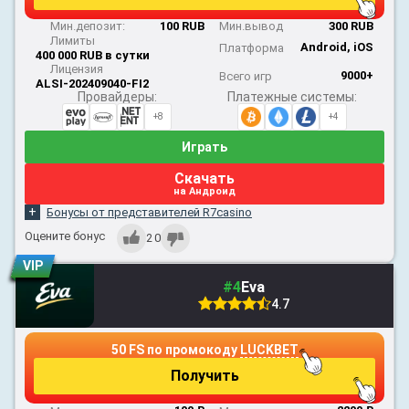
100 RUB
300 RUB
Мин.депозит:
Мин.вывод
Лимиты
Android, iOS
Платформа
400 000 RUB в сутки
Лицензия
9000+
Всего игр
ALSI-202409040-FI2
Провайдеры:
Платежные системы:
+8
+4
Играть
Скачать
на Андроид
+
Бонусы от представителей R7casino
Оцените бонус
2
0
VIP
#4
Eva
4.7
50 FS по промокоду
LUCKBET
Получить