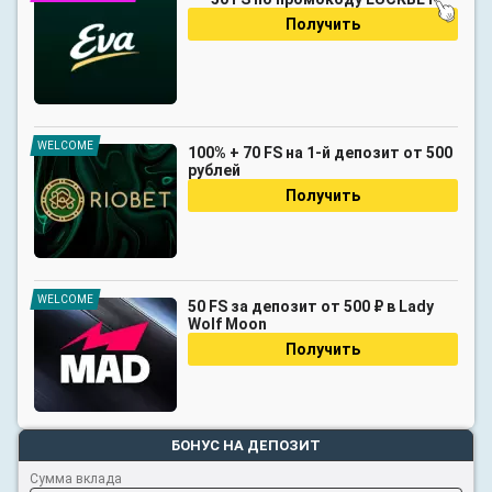
Получить
WELCOME
100% + 70 FS на 1-й депозит от 500
рублей
Получить
WELCOME
50 FS за депозит от 500 ₽ в Lady
Wolf Moon
Получить
БОНУС НА ДЕПОЗИТ
Сумма вклада