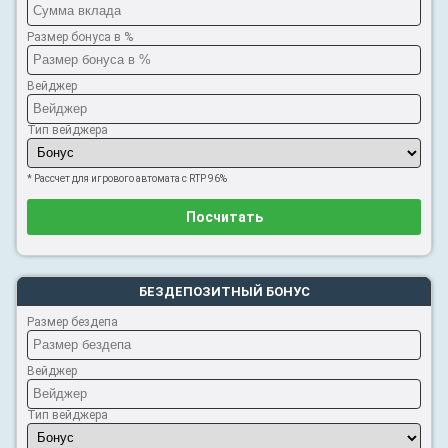
Размер бонуса в %
Вейджер
Тип вейджера
* Рассчет для игрового автомата с RTP 96%
БЕЗДЕПОЗИТНЫЙ БОНУС
Размер бездепа
Вейджер
Тип вейджера