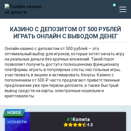
КАЗИНО С ДЕПОЗИТОМ ОТ 500 РУБЛЕЙ
ИГРАТЬ ОНЛАЙН С ВЫВОДОМ ДЕНЕГ
Онлайн казино с депозитом от 500 рублей — это
оптимальный выбор для игроков, которые хотят начать игру
на реальные деньги без крупных вложений. Такой порог
позволяет получить доступ к полноценному функционалу
платформы: играть в популярные слоты, настольные игры,
участвовать в акциях и активировать бонусы. Казино с
пополнением от 500 ₽ часто предлагают приветственные
предложения уже при первом депозите, а также быстрый
вывод средств на карты, электронные кошельки и
криптовалюты.
НОВОЕ
#1
Kometa
4.8