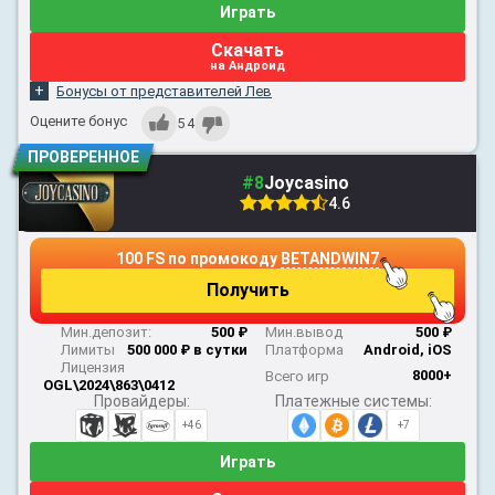
Играть
Скачать
на Андроид
+
Бонусы от представителей Лев
Оцените бонус
5
4
ПРОВЕРЕННОЕ
#8
Joycasino
4.6
100 FS по промокоду
BETANDWIN7
Получить
500 ₽
500 ₽
Мин.депозит:
Мин.вывод
500 000 ₽ в сутки
Android, iOS
Лимиты
Платформа
Лицензия
8000+
Всего игр
OGL\2024\863\0412
Провайдеры:
Платежные системы:
+46
+7
Играть